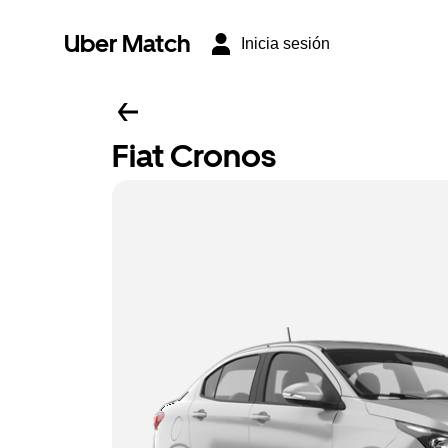
Uber Match
Inicia sesión
Fiat Cronos