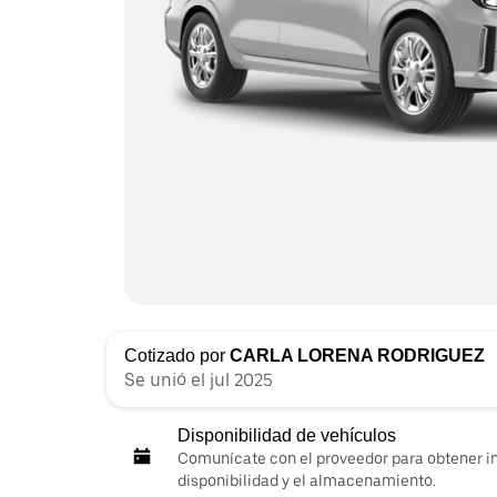
Cotizado por
CARLA LORENA RODRIGUEZ
Se unió el jul 2025
Disponibilidad de vehículos
Comunícate con el proveedor para obtener i
disponibilidad y el almacenamiento.