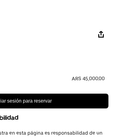
ARS 45,000.00
ciar sesión para reservar
bilidad
tra en esta página es responsabilidad de un