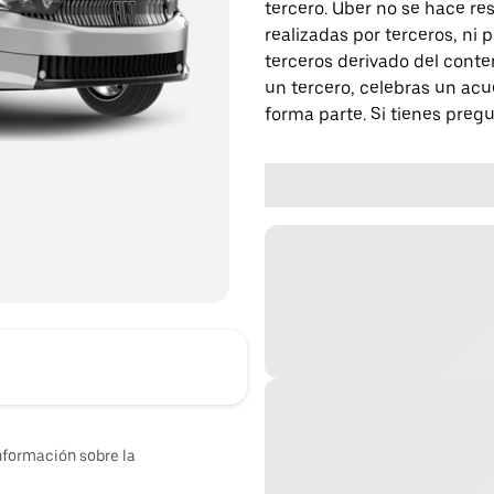
tercero. Uber no se hace re
realizadas por terceros, ni
terceros derivado del conte
un tercero, celebras un acu
forma parte. Si tienes preg
nformación sobre la