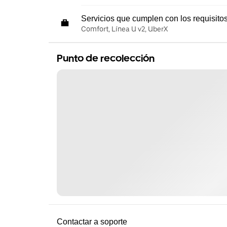
Servicios que cumplen con los requisito
Comfort, Línea U v2, UberX
Punto de recolección
Contactar a soporte