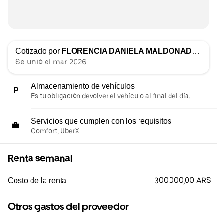
Cotizado por
FLORENCIA DANIELA MALDONADO SIGUENZA
Se unió el mar 2026
Almacenamiento de vehículos
Es tu obligación devolver el vehículo al final del día.
Servicios que cumplen con los requisitos
Comfort, UberX
Renta semanal
300.000,00 ARS
Costo de la renta
Otros gastos del proveedor