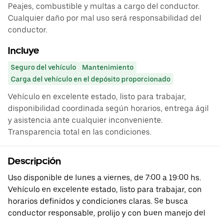
Peajes, combustible y multas a cargo del conductor.
Cualquier daño por mal uso será responsabilidad del
conductor.
Incluye
Seguro del vehículo
Mantenimiento
Carga del vehículo en el depósito proporcionado
Vehículo en excelente estado, listo para trabajar,
disponibilidad coordinada según horarios, entrega ágil
y asistencia ante cualquier inconveniente.
Transparencia total en las condiciones.
Descripción
Uso disponible de lunes a viernes, de 7:00 a 19:00 hs.
Vehículo en excelente estado, listo para trabajar, con
horarios definidos y condiciones claras. Se busca
conductor responsable, prolijo y con buen manejo del