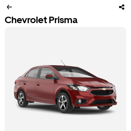
Chevrolet Prisma