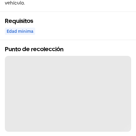
vehículo.
Requisitos
Edad mínima
Punto de recolección