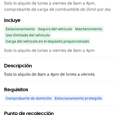
Solo lo alquilo de lunes a viernes de 8am a 4pm,
comprobante de carga de combustible de 15mil por dia
Incluye
Estacionamiento
Seguro del vehículo
Mantenimiento
Uso ilimitado del vehículo
Carga del vehículo en el depósito proporcionado
Solo lo alquilo de lunes a viernes de 8am a 4pm
Descripción
Solo lo alquilo de 8am a 4pm de lunes a viernes
Requisitos
Comprobante de domicilio
Estacionamiento protegido
Punto de recolección