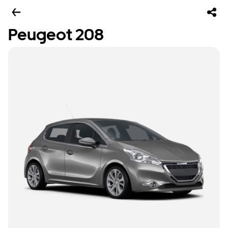
Peugeot 208