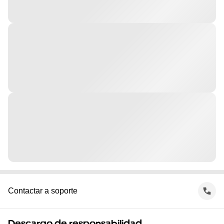
Contactar a soporte
Descargo de responsabilidad