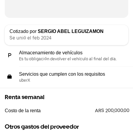
Cotizado por
SERGIO ABEL LEGUIZAMON
Se unió el feb 2024
Almacenamiento de vehículos
Es tu obligación devolver el vehículo al final del día.
Servicios que cumplen con los requisitos
uberX
Renta semanal
ARS 200,000.00
Costo de la renta
Otros gastos del proveedor