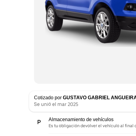
Cotizado por
GUSTAVO GABRIEL ANGUEIR
Se unió el mar 2025
Almacenamiento de vehículos
Es tu obligación devolver el vehículo al final d