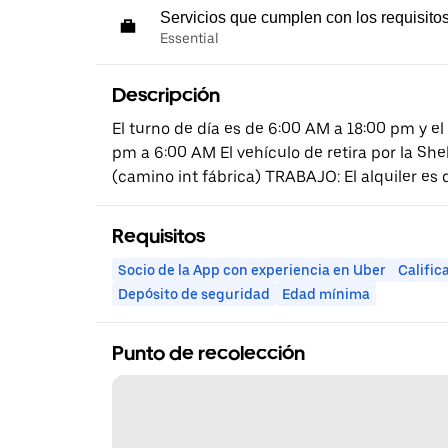
Servicios que cumplen con los requisito
Essential
Descripción
El turno de día es de 6:00 AM a 18:00 pm y e
pm a 6:00 AM El vehículo de retira por la Shel
(camino int fábrica) TRABAJO: El alquiler es
Requisitos
Socio de la App con experiencia en Uber
Calific
Depósito de seguridad
Edad mínima
Punto de recolección