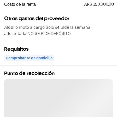
ARS 150,000.00
Costo de la renta
Otros gastos del proveedor
Alquilo moto a cargo Solo se pide la semana
adelantada NO SE PIDE DEPÓSITO
Requisitos
Comprobante de domicilio
Punto de recolección