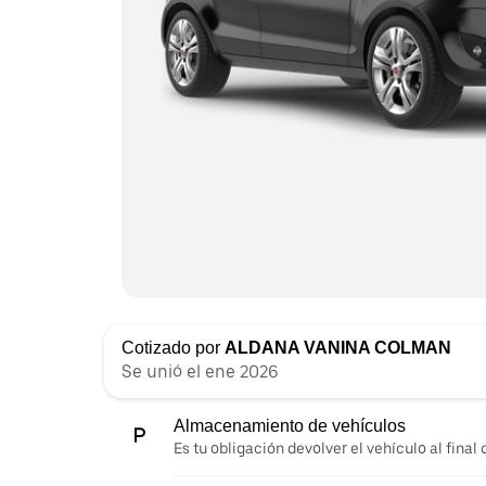
Cotizado por
ALDANA VANINA COLMAN
Se unió el ene 2026
Almacenamiento de vehículos
Es tu obligación devolver el vehículo al final d