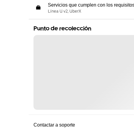
Servicios que cumplen con los requisito
Línea U v2, UberX
Punto de recolección
Contactar a soporte