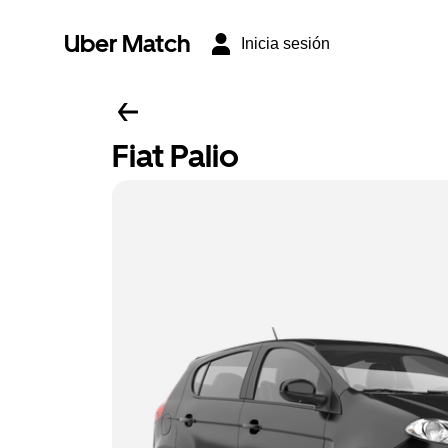
Uber Match
Inicia sesión
Fiat Palio