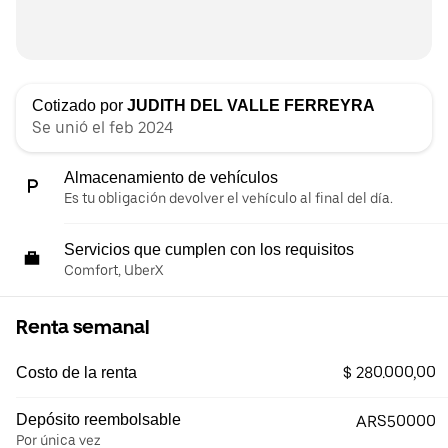
Cotizado por
JUDITH DEL VALLE FERREYRA
Se unió el feb 2024
Almacenamiento de vehículos
Es tu obligación devolver el vehículo al final del día.
Servicios que cumplen con los requisitos
Comfort, UberX
Renta semanal
$ 280.000,00
Costo de la renta
Depósito reembolsable
ARS50000
Por única vez