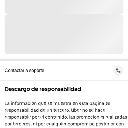
Contactar a soporte
Descargo de responsabilidad
La información que se muestra en esta página es
responsabilidad de un tercero. Uber no se hace
responsable por el contenido, las promociones realizadas
por terceros, ni por cualquier compromiso posterior con