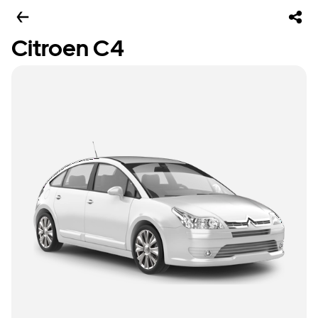
Citroen C4