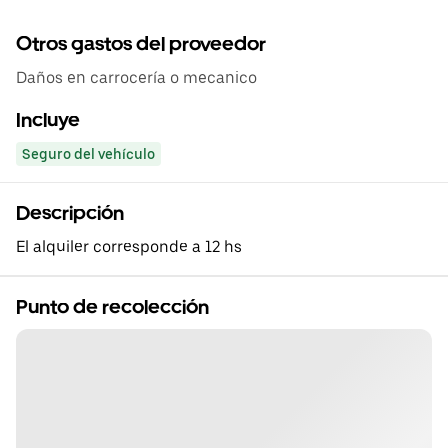
Otros gastos del proveedor
Daños en carrocería o mecanico
Incluye
Seguro del vehículo
Descripción
El alquiler corresponde a 12 hs
Punto de recolección