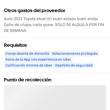
Otros gastos del proveedor
Auto 2023 Toyota etios! En buen estado buen andar.
Daño de chapa nada grave. SOLO SE ALQUILA POR FIN
DE SEMANA.
Requisitos
Comprobante de domicilio
Estacionamiento protegido
Socio de la App con experiencia en Uber
Calificación mínima de Uber
Depósito de seguridad
Punto de recolección