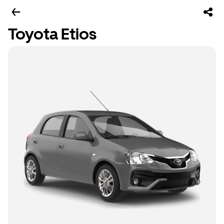
Toyota Etios