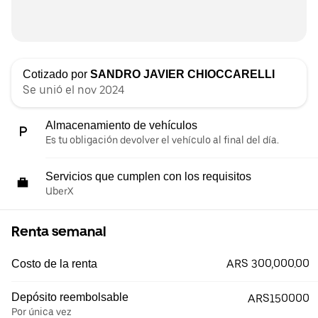
Cotizado por
SANDRO JAVIER CHIOCCARELLI
Se unió el nov 2024
Almacenamiento de vehículos
Es tu obligación devolver el vehículo al final del día.
Servicios que cumplen con los requisitos
UberX
Renta semanal
ARS 300,000.00
Costo de la renta
Depósito reembolsable
ARS150000
Por única vez