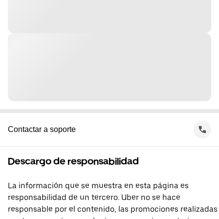
Contactar a soporte
Descargo de responsabilidad
La información que se muestra en esta página es
responsabilidad de un tercero. Uber no se hace
responsable por el contenido, las promociones realizadas