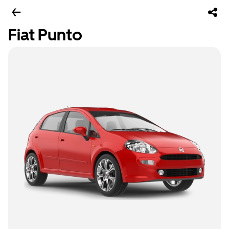
Fiat Punto