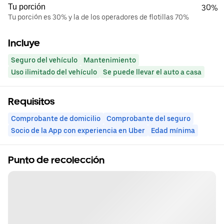
Tu porción
30%
Tu porción es 30% y la de los operadores de flotillas 70%
Incluye
Seguro del vehículo
Mantenimiento
Uso ilimitado del vehículo
Se puede llevar el auto a casa
Requisitos
Comprobante de domicilio
Comprobante del seguro
Socio de la App con experiencia en Uber
Edad mínima
Punto de recolección