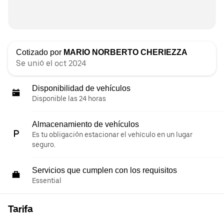
Cotizado por
MARIO NORBERTO CHERIEZZA
Se unió el oct 2024
Disponibilidad de vehículos
Disponible las 24 horas
Almacenamiento de vehículos
Es tu obligación estacionar el vehículo en un lugar
seguro.
Servicios que cumplen con los requisitos
Essential
Tarifa