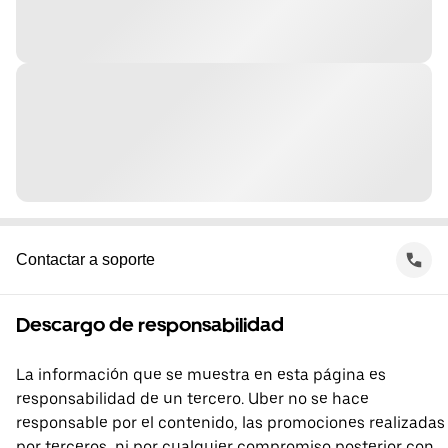
Contactar a soporte
Descargo de responsabilidad
La información que se muestra en esta página es
responsabilidad de un tercero. Uber no se hace
responsable por el contenido, las promociones realizadas
por terceros, ni por cualquier compromiso posterior con