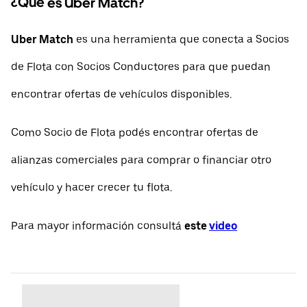
¿Qué es Uber Match?
Uber Match
es una herramienta que conecta a Socios
de Flota con Socios Conductores para que puedan
encontrar ofertas de vehículos disponibles.
Como Socio de Flota podés encontrar ofertas de
alianzas comerciales para comprar o financiar otro
vehículo y hacer crecer tu flota.
Para mayor información consultá
este
video