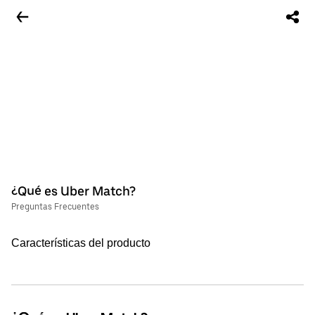
¿Qué es Uber Match?
Preguntas Frecuentes
Características del producto