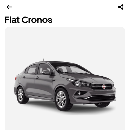
Fiat Cronos