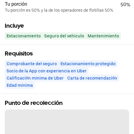
Tu porción
50%
Tu porción es 50% y la de los operadores de flotillas 50%
Incluye
Estacionamiento
Seguro del vehículo
Mantenimiento
Requisitos
Comprobante del seguro
Estacionamiento protegido
Socio de la App con experiencia en Uber
Calificación mínima de Uber
Carta de recomendación
Edad mínima
Punto de recolección