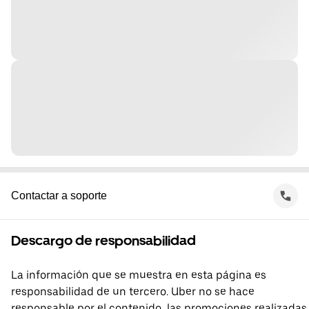
Contactar a soporte
Descargo de responsabilidad
La información que se muestra en esta página es
responsabilidad de un tercero. Uber no se hace
responsable por el contenido, las promociones realizadas