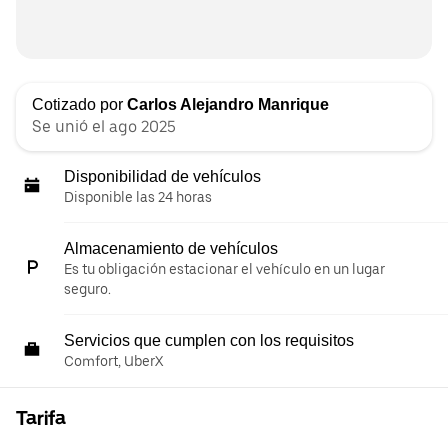
Cotizado por
Carlos Alejandro Manrique
Se unió el ago 2025
Disponibilidad de vehículos
Disponible las 24 horas
Almacenamiento de vehículos
Es tu obligación estacionar el vehículo en un lugar
seguro.
Servicios que cumplen con los requisitos
Comfort, UberX
Tarifa