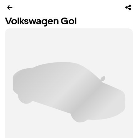
Volkswagen Gol