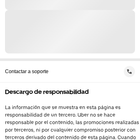
Contactar a soporte
Descargo de responsabilidad
La información que se muestra en esta página es
responsabilidad de un tercero. Uber no se hace
responsable por el contenido, las promociones realizadas
por terceros, ni por cualquier compromiso posterior con
terceros derivado del contenido de esta página. Cuando