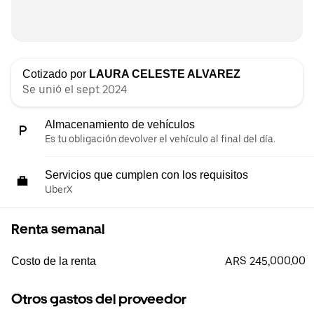
Cotizado por
LAURA CELESTE ALVAREZ
Se unió el sept 2024
Almacenamiento de vehículos
Es tu obligación devolver el vehículo al final del día.
Servicios que cumplen con los requisitos
UberX
Renta semanal
ARS 245,000.00
Costo de la renta
Otros gastos del proveedor