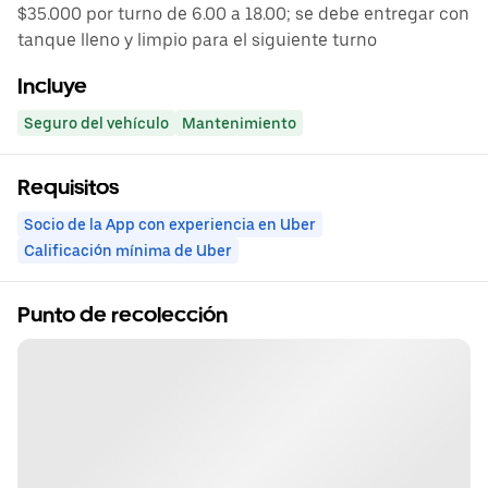
$35.000 por turno de 6.00 a 18.00; se debe entregar con
tanque lleno y limpio para el siguiente turno
Incluye
Seguro del vehículo
Mantenimiento
Requisitos
Socio de la App con experiencia en Uber
Calificación mínima de Uber
Punto de recolección