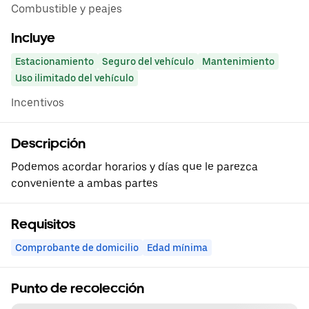
Combustible y peajes
Incluye
Estacionamiento
Seguro del vehículo
Mantenimiento
Uso ilimitado del vehículo
Incentivos
Descripción
Podemos acordar horarios y días que le parezca
conveniente a ambas partes
Requisitos
Comprobante de domicilio
Edad mínima
Punto de recolección