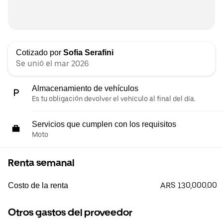
Cotizado por
Sofia Serafini
Se unió el mar 2026
Almacenamiento de vehículos
Es tu obligación devolver el vehículo al final del día.
Servicios que cumplen con los requisitos
Moto
Renta semanal
ARS 130,000.00
Costo de la renta
Otros gastos del proveedor