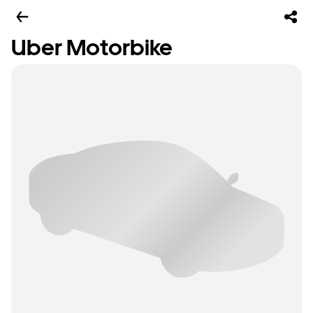
Uber Motorbike