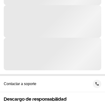
Contactar a soporte
Descargo de responsabilidad