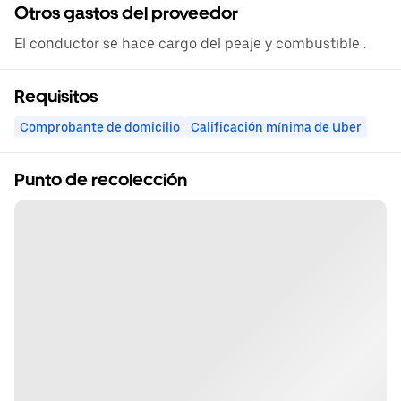
Otros gastos del proveedor
El conductor se hace cargo del peaje y combustible .
Requisitos
Comprobante de domicilio
Calificación mínima de Uber
Punto de recolección