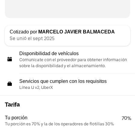
Cotizado por
MARCELO JAVIER BALMACEDA
Se unió el sept 2025
Disponibilidad de vehículos
Comunícate con el proveedor para obtener información
sobre la disponibilidad y el almacenamiento.
Servicios que cumplen con los requisitos
Línea U v2, UberX
Tarifa
Tu porción
70%
Tu porción es 70% y la de los operadores de flotillas 30%