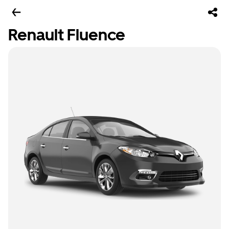
Renault Fluence