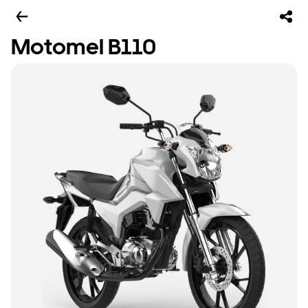
Motomel B110