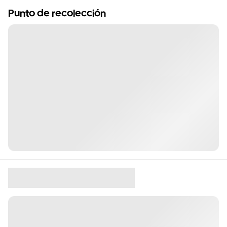
Punto de recolección