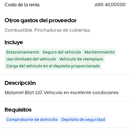
ARS 40,000.00
Costo de la renta
Otros gastos del proveedor
Combustible. Pinchaduras de cubiertas.
Incluye
Estacionamiento
Seguro del vehículo
Mantenimiento
Uso ilimitado del vehículo
Vehículo de reemplazo
Carga del vehículo en el depósito proporcionado
Descripción
Motomel Blizt 110. Vehiculo en excelente condiciones
Requisitos
Comprobante de domicilio
Depósito de seguridad