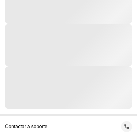
Contactar a soporte