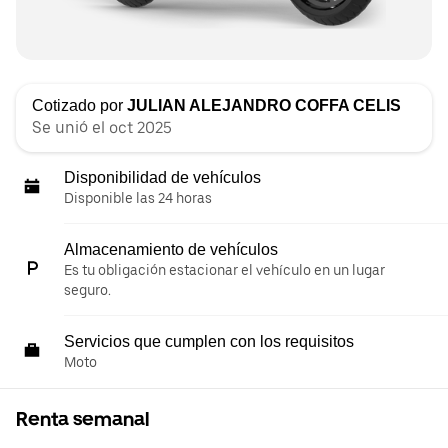
Cotizado por
JULIAN ALEJANDRO COFFA CELIS
Se unió el oct 2025
Disponibilidad de vehículos
Disponible las 24 horas
Almacenamiento de vehículos
Es tu obligación estacionar el vehículo en un lugar
seguro.
Servicios que cumplen con los requisitos
Moto
Renta semanal