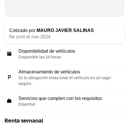
Cotizado por
MAURO JAVIER SALINAS
Se unió el nov 2024
Disponibilidad de vehículos
Disponible las 24 horas
Almacenamiento de vehículos
Es tu obligación estacionar el vehículo en un lugar
seguro.
Servicios que cumplen con los requisitos
Essential
Renta semanal