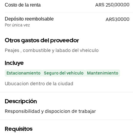
ARS 250,000.00
Costo de la renta
Depósito reembolsable
ARS30000
Por única vez
Otros gastos del proveedor
Peajes , combustible y labado del vheiculo
Incluye
Estacionamiento
Seguro del vehículo
Mantenimiento
Ubucacion dentro de la ciudad
Descripción
Responsibilidad y dispocicion de trabajar
Requisitos