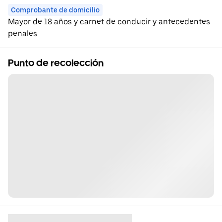
Comprobante de domicilio
Mayor de 18 años y carnet de conducir y antecedentes
penales
Punto de recolección