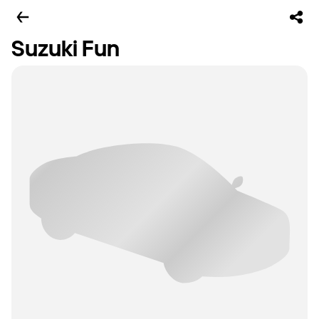
Suzuki Fun