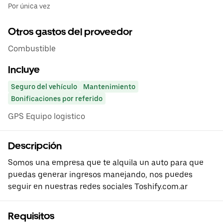
Por única vez
Otros gastos del proveedor
Combustible
Incluye
Seguro del vehículo
Mantenimiento
Bonificaciones por referido
GPS Equipo logistico
Descripción
Somos una empresa que te alquila un auto para que
puedas generar ingresos manejando, nos puedes
seguir en nuestras redes sociales Toshify.com.ar
Requisitos