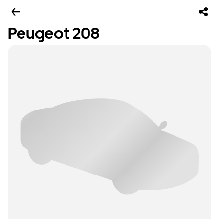
Peugeot 208