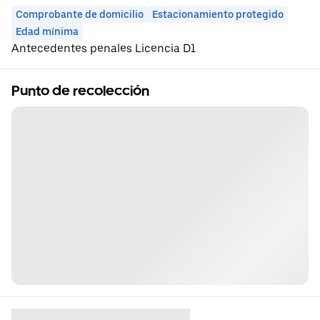
Comprobante de domicilio
Estacionamiento protegido
Edad mínima
Antecedentes penales Licencia D1
Punto de recolección