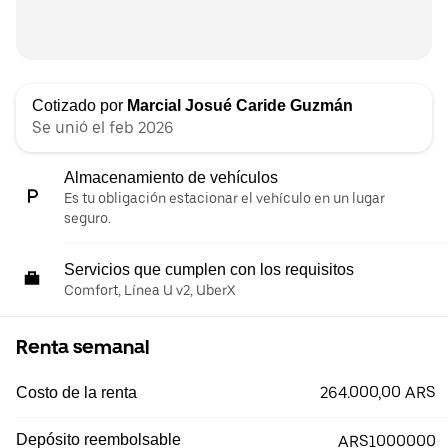
Cotizado por
Marcial Josué Caride Guzmán
Se unió el feb 2026
Almacenamiento de vehículos
Es tu obligación estacionar el vehículo en un lugar
seguro.
Servicios que cumplen con los requisitos
Comfort, Línea U v2, UberX
Renta semanal
264.000,00 ARS
Costo de la renta
Depósito reembolsable
ARS1000000