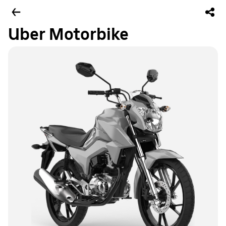
Uber Motorbike