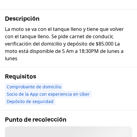
Descripción
La moto se va con el tanque lleno y tiene que volver
con el tanque lleno. Se pide carnet de conducir,
verificación del domicilio y depósito de $85.000 La
moto está disponible de 5 Am a 18:30PM de lunes a
lunes
Requisitos
Comprobante de domicilio
Socio de la App con experiencia en Uber
Depósito de seguridad
Punto de recolección