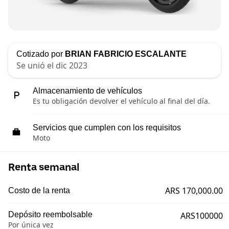
Cotizado por
BRIAN FABRICIO ESCALANTE
Se unió el dic 2023
Almacenamiento de vehículos
Es tu obligación devolver el vehículo al final del día.
Servicios que cumplen con los requisitos
Moto
Renta semanal
ARS 170,000.00
Costo de la renta
Depósito reembolsable
ARS100000
Por única vez