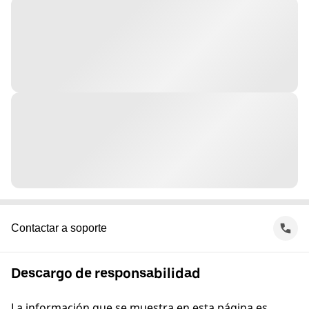
Contactar a soporte
Descargo de responsabilidad
La información que se muestra en esta página es