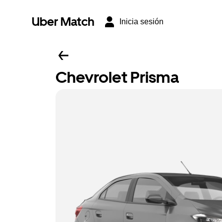
Uber Match
Inicia sesión
Chevrolet Prisma