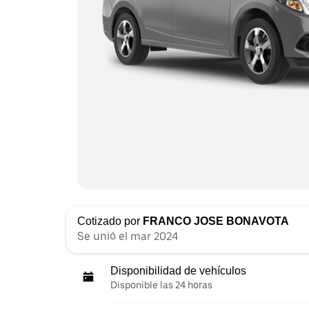
Cotizado por
FRANCO JOSE BONAVOTA
Se unió el mar 2024
Disponibilidad de vehículos
Disponible las 24 horas