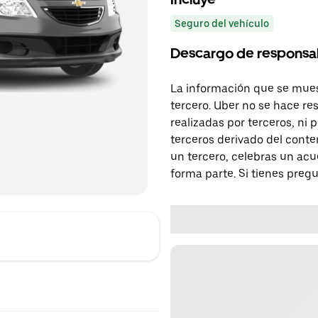
Seguro del vehículo
Descargo de responsa
La información que se mues
tercero. Uber no se hace re
realizadas por terceros, ni
terceros derivado del conte
un tercero, celebras un acu
forma parte. Si tienes preg