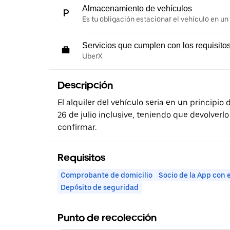
Almacenamiento de vehículos
Es tu obligación estacionar el vehículo en un
Servicios que cumplen con los requisito
UberX
Descripción
El alquiler del vehículo seria en un principio 
26 de julio inclusive, teniendo que devolverlo 
confirmar.
Requisitos
Comprobante de domicilio
Socio de la App con 
Depósito de seguridad
Punto de recolección