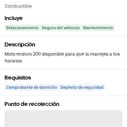
Combustible
Incluye
Estacionamiento
Seguro del vehículo
Mantenimiento
Descripción
Moto enduro 200 disponible para que la manejes a tus
horarios
Requisitos
Comprobante de domicilio
Depósito de seguridad
Punto de recolección