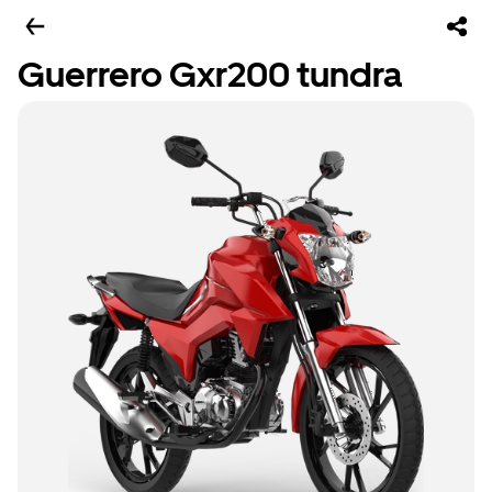
Guerrero Gxr200 tundra