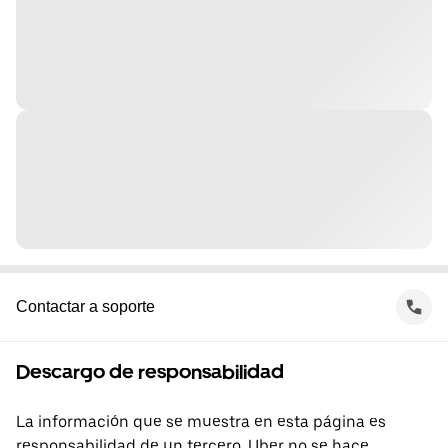
Contactar a soporte
Descargo de responsabilidad
La información que se muestra en esta página es
responsabilidad de un tercero. Uber no se hace