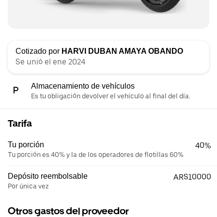
Cotizado por
HARVI DUBAN AMAYA OBANDO
Se unió el ene 2024
Almacenamiento de vehículos
Es tu obligación devolver el vehículo al final del día.
Tarifa
Tu porción
40%
Tu porción es 40% y la de los operadores de flotillas 60%
Depósito reembolsable
ARS10000
Por única vez
Otros gastos del proveedor