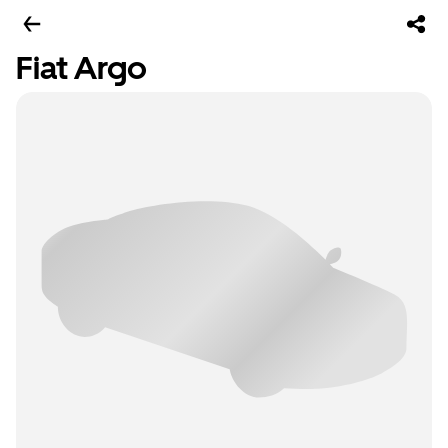
Fiat Argo