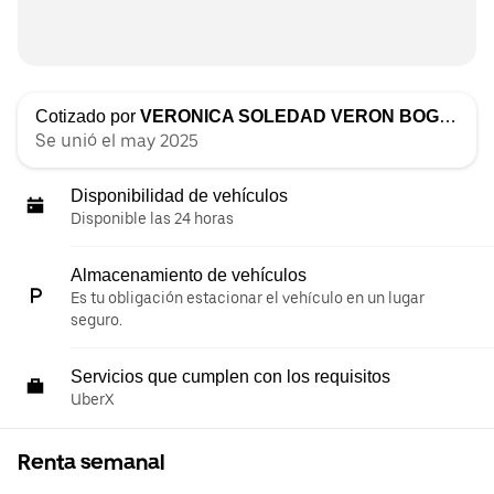
Cotizado por
VERONICA SOLEDAD VERON BOGADO
Se unió el may 2025
Disponibilidad de vehículos
Disponible las 24 horas
Almacenamiento de vehículos
Es tu obligación estacionar el vehículo en un lugar
seguro.
Servicios que cumplen con los requisitos
UberX
Renta semanal