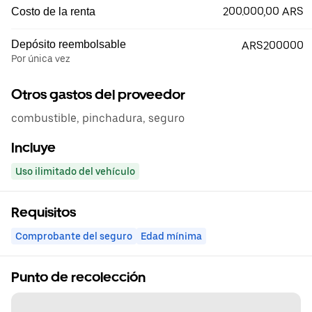
200.000,00 ARS
Costo de la renta
Depósito reembolsable
ARS200000
Por única vez
Otros gastos del proveedor
combustible, pinchadura, seguro
Incluye
Uso ilimitado del vehículo
Requisitos
Comprobante del seguro
Edad mínima
Punto de recolección