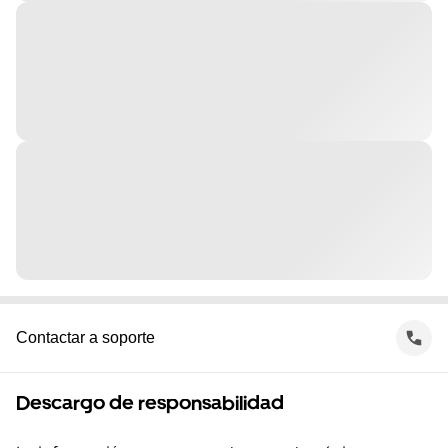
Contactar a soporte
Descargo de responsabilidad