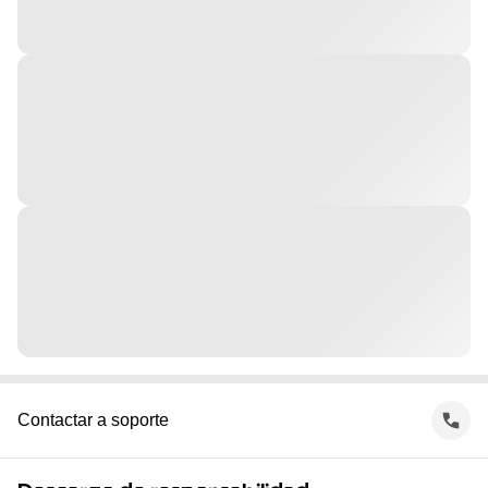
Contactar a soporte