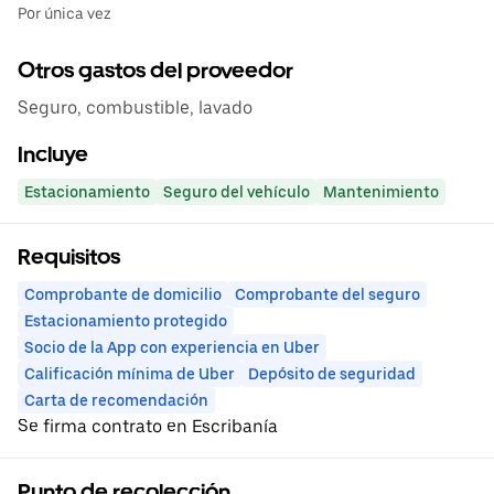
Por única vez
Otros gastos del proveedor
Seguro, combustible, lavado
Incluye
Estacionamiento
Seguro del vehículo
Mantenimiento
Requisitos
Comprobante de domicilio
Comprobante del seguro
Estacionamiento protegido
Socio de la App con experiencia en Uber
Calificación mínima de Uber
Depósito de seguridad
Carta de recomendación
Se firma contrato en Escribanía
Punto de recolección