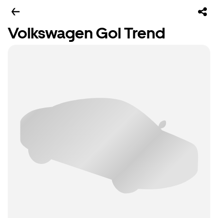
Volkswagen Gol Trend