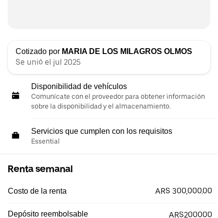
Cotizado por
MARIA DE LOS MILAGROS OLMOS
Se unió el jul 2025
Disponibilidad de vehículos
Comunícate con el proveedor para obtener información
sobre la disponibilidad y el almacenamiento.
Servicios que cumplen con los requisitos
Essential
Renta semanal
ARS 300,000.00
Costo de la renta
Depósito reembolsable
ARS200000