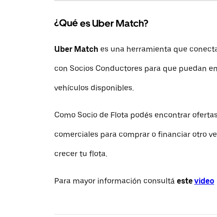
¿Qué es Uber Match?
Uber Match
es una herramienta que conecta 
con Socios Conductores para que puedan en
vehículos disponibles.
Como Socio de Flota podés encontrar ofertas
comerciales para comprar o financiar otro ve
crecer tu flota.
Para mayor información consultá
este
video