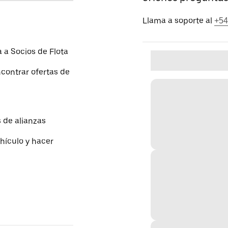
Llama a soporte al
+54
a Socios de Flota
contrar ofertas de
 de alianzas
hículo y hacer