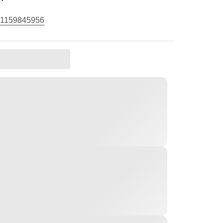
1159845956