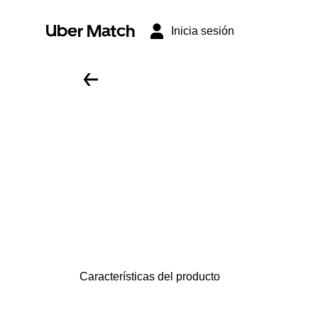
Uber Match
Inicia sesión
Características del producto