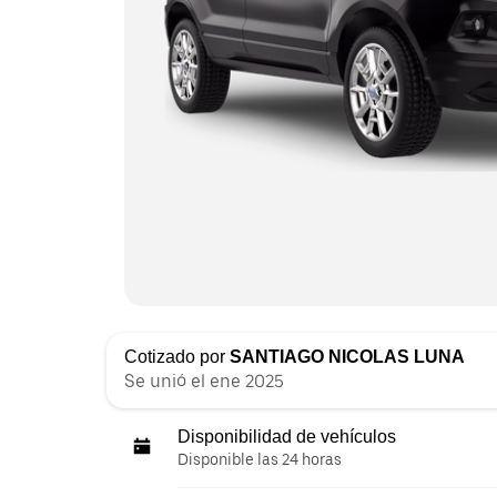
Cotizado por
SANTIAGO NICOLAS LUNA
Se unió el ene 2025
Disponibilidad de vehículos
Disponible las 24 horas