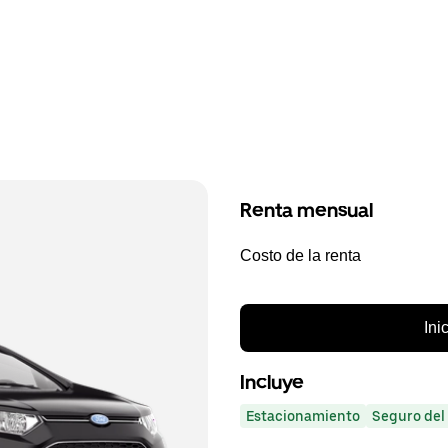
Renta mensual
Costo de la renta
Ini
Incluye
Estacionamiento
Seguro del