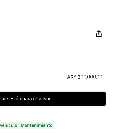
ARS 300,000.00
ciar sesión para reservar
 vehículo
Mantenimiento