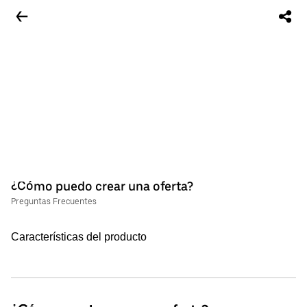
¿Cómo puedo crear una oferta?
Preguntas Frecuentes
Características del producto