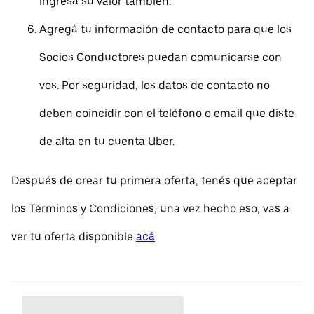
ingresá su valor también.
Agregá tu información de contacto para que los
Socios Conductores puedan comunicarse con
vos. Por seguridad, los datos de contacto no
deben coincidir con el teléfono o email que diste
de alta en tu cuenta Uber.
Después de crear tu primera oferta, tenés que aceptar
los Términos y Condiciones, una vez hecho eso, vas a
ver tu oferta disponible
acá
.