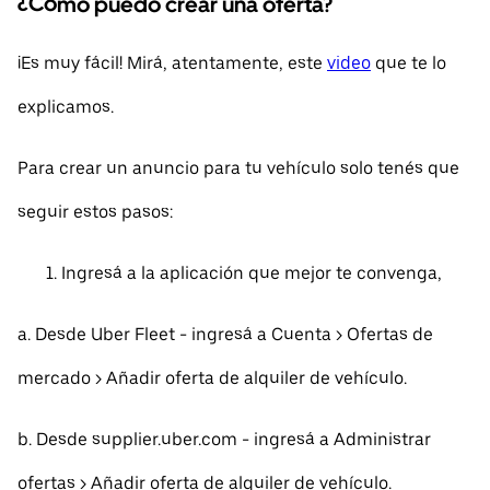
¿Cómo puedo crear una oferta?
¡Es muy fácil! Mirá, atentamente, este
video
que te lo
explicamos.
Para crear un anuncio para tu vehículo solo tenés que
seguir estos pasos:
Ingresá a la aplicación que mejor te convenga,
a. Desde Uber Fleet - ingresá a Cuenta > Ofertas de
mercado > Añadir oferta de alquiler de vehículo.
b. Desde supplier.uber.com - ingresá a Administrar
ofertas > Añadir oferta de alquiler de vehículo.