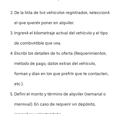
De la lista de tus vehículos registrados, seleccioná
el que querés poner en alquiler.
Ingresá el kilometraje actual del vehículo y el tipo
de combustible que usa.
Escribí los detalles de tu oferta (Requerimientos,
método de pago, datos extras del vehículo,
formas y días en los que prefrís que te contacten,
etc.).
Definí el monto y término de alquiler (semanal o
mensual). En caso de requerir un depósito,