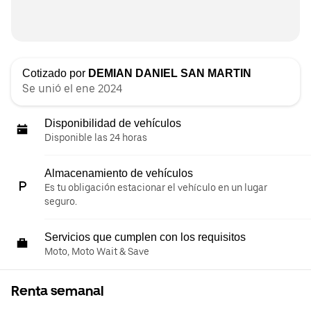
Cotizado por
DEMIAN DANIEL SAN MARTIN
Se unió el ene 2024
Disponibilidad de vehículos
Disponible las 24 horas
Almacenamiento de vehículos
Es tu obligación estacionar el vehículo en un lugar
seguro.
Servicios que cumplen con los requisitos
Moto, Moto Wait & Save
Renta semanal