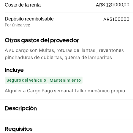
ARS 120,000.00
Costo de la renta
Depósito reembolsable
ARS100000
Por única vez
Otros gastos del proveedor
A su cargo son Multas, roturas de llantas , reventones
pinchaduras de cubiertas, quema de lamparitas
Incluye
Seguro del vehículo
Mantenimiento
Alquiler a Cargo Pago semanal Taller mecánico propio
Descripción
Requisitos