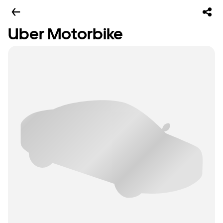
Uber Motorbike