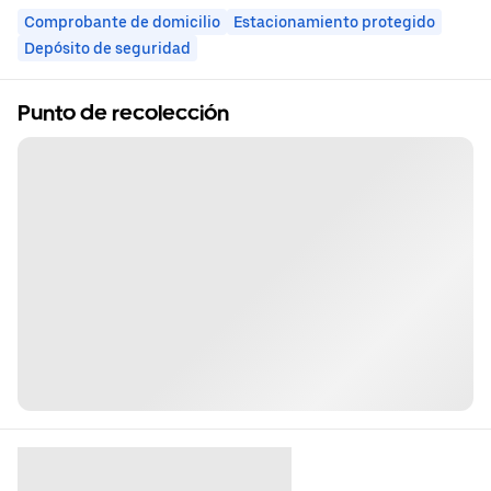
Comprobante de domicilio
Estacionamiento protegido
Depósito de seguridad
Punto de recolección