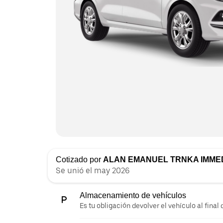
Cotizado por
ALAN EMANUEL TRNKA IMME
Se unió el may 2026
Almacenamiento de vehículos
Es tu obligación devolver el vehículo al final d