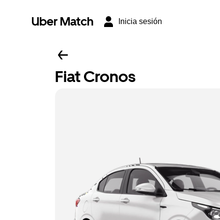
Uber Match
Inicia sesión
Fiat Cronos