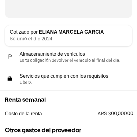
Cotizado por
ELIANA MARCELA GARCIA
Se unió el dic 2024
Almacenamiento de vehículos
Es tu obligación devolver el vehículo al final del día.
Servicios que cumplen con los requisitos
UberX
Renta semanal
ARS 300,000.00
Costo de la renta
Otros gastos del proveedor