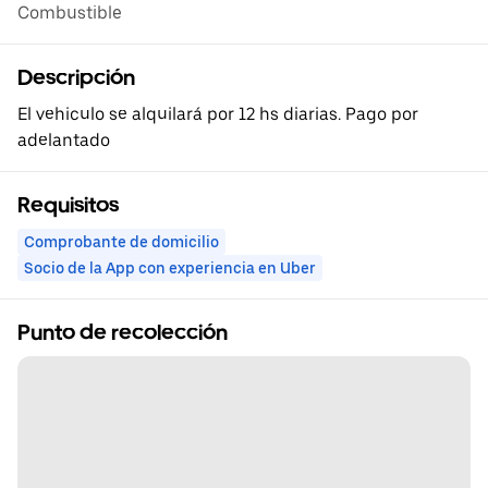
Combustible
Descripción
El vehiculo se alquilará por 12 hs diarias. Pago por
adelantado
Requisitos
Comprobante de domicilio
Socio de la App con experiencia en Uber
Punto de recolección