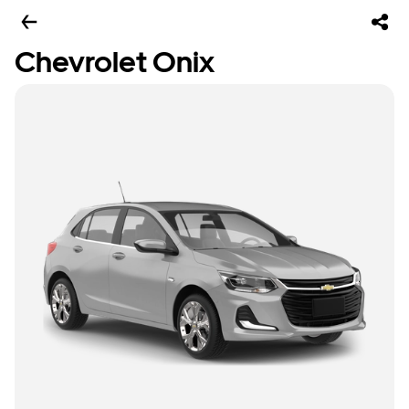
Chevrolet Onix