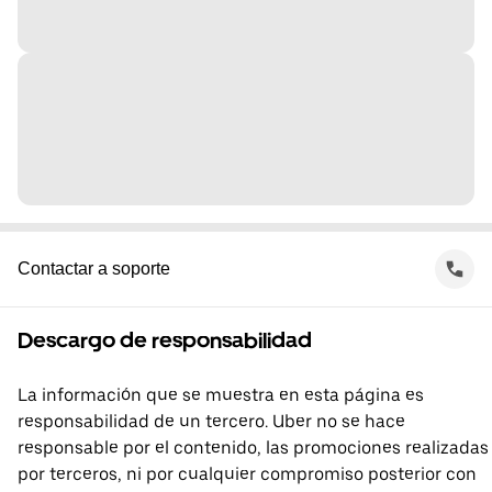
Contactar a soporte
Descargo de responsabilidad
La información que se muestra en esta página es
responsabilidad de un tercero. Uber no se hace
responsable por el contenido, las promociones realizadas
por terceros, ni por cualquier compromiso posterior con