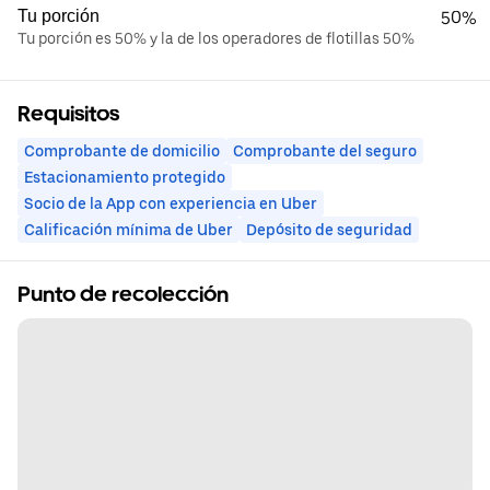
Tu porción
50%
Tu porción es 50% y la de los operadores de flotillas 50%
Requisitos
Comprobante de domicilio
Comprobante del seguro
Estacionamiento protegido
Socio de la App con experiencia en Uber
Calificación mínima de Uber
Depósito de seguridad
Punto de recolección