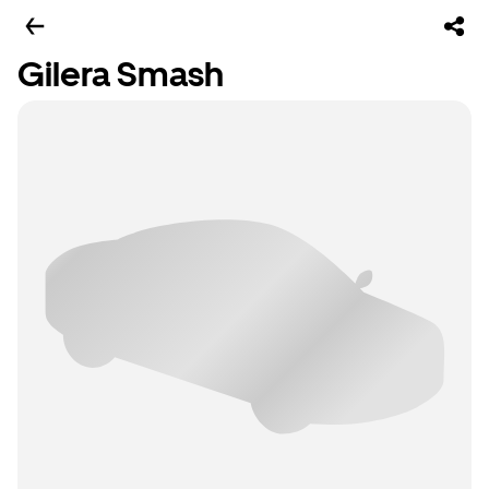
Gilera Smash