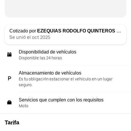
Cotizado por
EZEQUIAS RODOLFO QUINTEROS TACCONI
Se unió el oct 2025
Disponibilidad de vehículos
Disponible las 24 horas
Almacenamiento de vehículos
Es tu obligación estacionar el vehículo en un lugar
seguro.
Servicios que cumplen con los requisitos
Moto
Tarifa