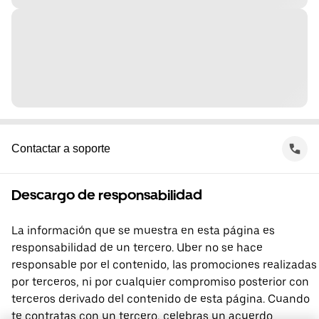
Contactar a soporte
Descargo de responsabilidad
La información que se muestra en esta página es
responsabilidad de un tercero. Uber no se hace
responsable por el contenido, las promociones realizadas
por terceros, ni por cualquier compromiso posterior con
terceros derivado del contenido de esta página. Cuando
te contratas con un tercero, celebras un acuerdo