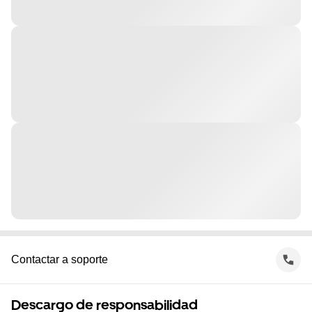
Contactar a soporte
Descargo de responsabilidad