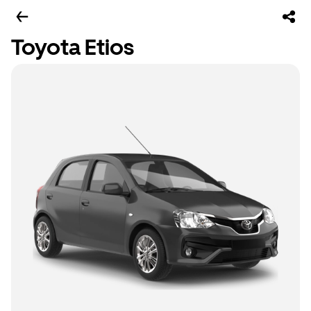
Toyota Etios