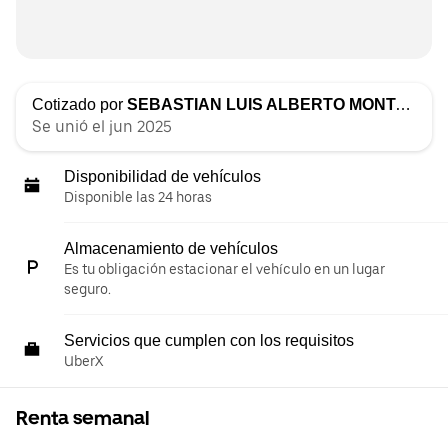
Cotizado por
SEBASTIAN LUIS ALBERTO MONTANO SILES
Se unió el jun 2025
Disponibilidad de vehículos
Disponible las 24 horas
Almacenamiento de vehículos
Es tu obligación estacionar el vehículo en un lugar
seguro.
Servicios que cumplen con los requisitos
UberX
Renta semanal