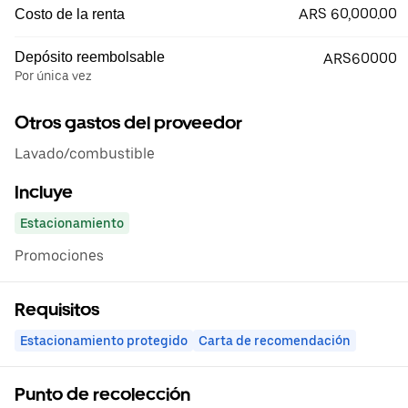
ARS 60,000.00
Costo de la renta
Depósito reembolsable
ARS60000
Por única vez
Otros gastos del proveedor
Lavado/combustible
Incluye
Estacionamiento
Promociones
Requisitos
Estacionamiento protegido
Carta de recomendación
Punto de recolección