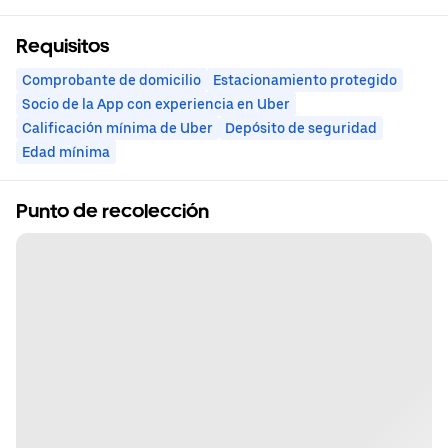
Requisitos
Comprobante de domicilio
Estacionamiento protegido
Socio de la App con experiencia en Uber
Calificación mínima de Uber
Depósito de seguridad
Edad mínima
Punto de recolección