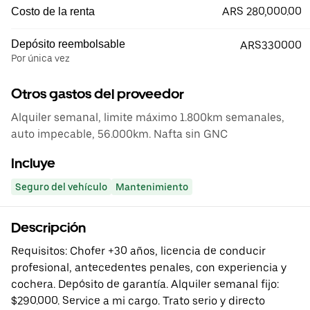
ARS 280,000.00
Costo de la renta
Depósito reembolsable
ARS330000
Por única vez
Otros gastos del proveedor
Alquiler semanal, limite máximo 1.800km semanales,
auto impecable, 56.000km. Nafta sin GNC
Incluye
Seguro del vehículo
Mantenimiento
Descripción
Requisitos: Chofer +30 años, licencia de conducir
profesional, antecedentes penales, con experiencia y
cochera. Depósito de garantía. Alquiler semanal fijo:
$290.000. Service a mi cargo. Trato serio y directo