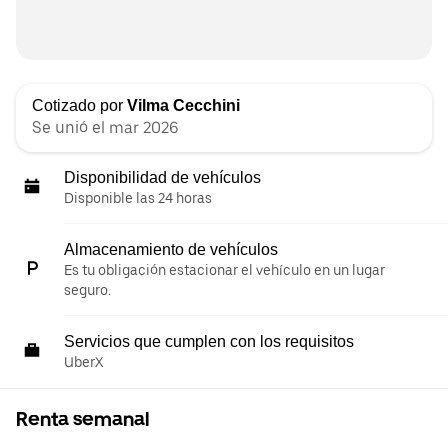
Cotizado por
Vilma Cecchini
Se unió el mar 2026
Disponibilidad de vehículos
Disponible las 24 horas
Almacenamiento de vehículos
Es tu obligación estacionar el vehículo en un lugar
seguro.
Servicios que cumplen con los requisitos
UberX
Renta semanal