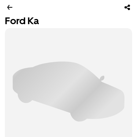
Ford Ka