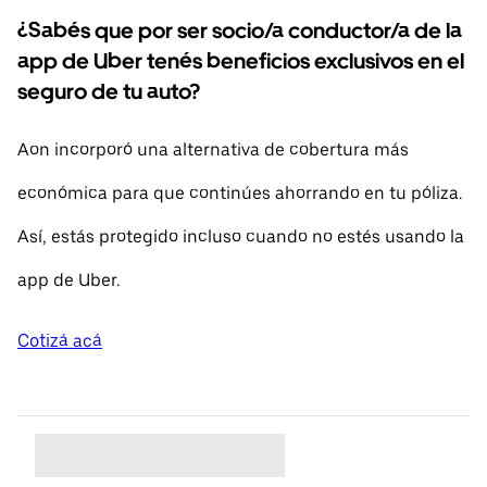
¿Sabés que por ser socio/a conductor/a de la
app de Uber tenés beneficios exclusivos en el
seguro de tu auto?
Aon incorporó una alternativa de cobertura más
económica para que continúes ahorrando en tu póliza.
Así, estás protegido incluso cuando no estés usando la
app de Uber.
Cotizá acá