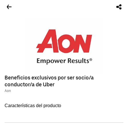
Beneficios exclusivos por ser socio/a
conductor/a de Uber
Aon
Características del producto