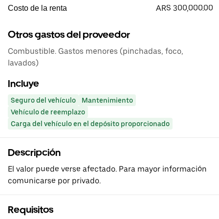
ARS 300,000.00
Costo de la renta
Otros gastos del proveedor
Combustible. Gastos menores (pinchadas, foco,
lavados)
Incluye
Seguro del vehículo
Mantenimiento
Vehículo de reemplazo
Carga del vehículo en el depósito proporcionado
Descripción
El valor puede verse afectado. Para mayor información
comunicarse por privado.
Requisitos