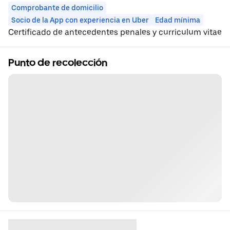
Comprobante de domicilio
Socio de la App con experiencia en Uber
Edad mínima
Certificado de antecedentes penales y curriculum vitae
Punto de recolección