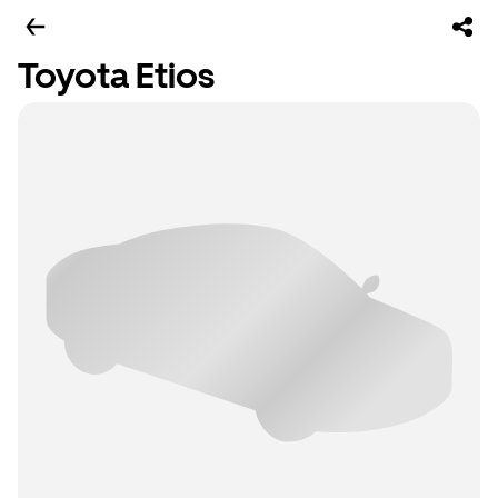
Toyota Etios