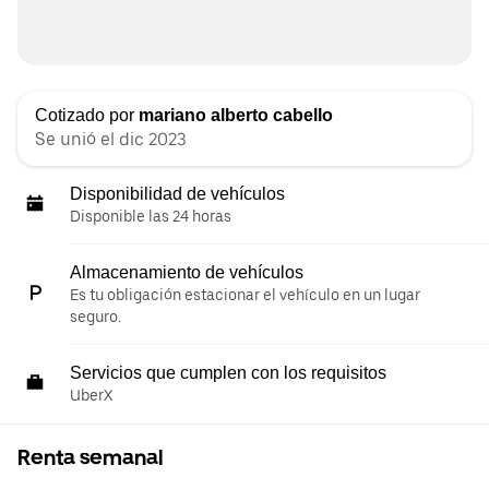
Cotizado por
mariano alberto cabello
Se unió el dic 2023
Disponibilidad de vehículos
Disponible las 24 horas
Almacenamiento de vehículos
Es tu obligación estacionar el vehículo en un lugar
seguro.
Servicios que cumplen con los requisitos
UberX
Renta semanal