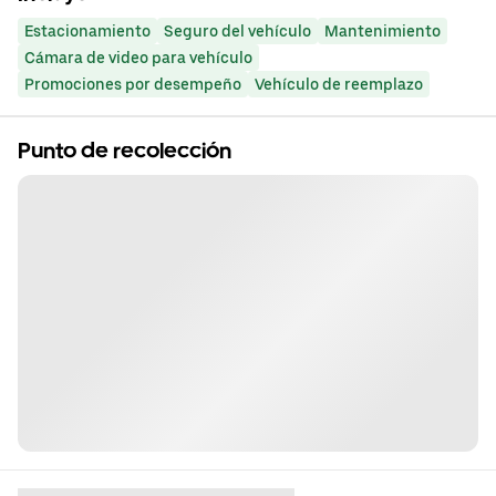
Estacionamiento
Seguro del vehículo
Mantenimiento
Cámara de video para vehículo
Promociones por desempeño
Vehículo de reemplazo
Punto de recolección