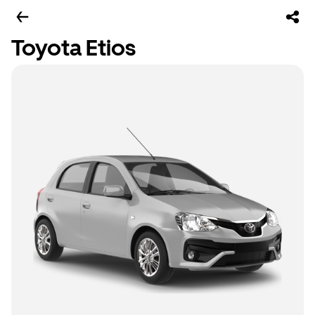
Toyota Etios