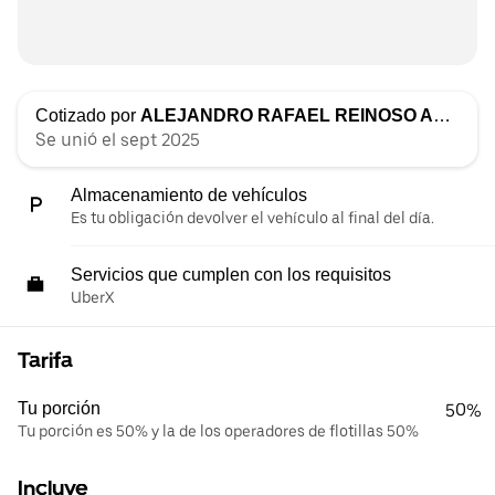
Cotizado por
ALEJANDRO RAFAEL REINOSO ANTON
Se unió el sept 2025
Almacenamiento de vehículos
Es tu obligación devolver el vehículo al final del día.
Servicios que cumplen con los requisitos
UberX
Tarifa
Tu porción
50%
Tu porción es 50% y la de los operadores de flotillas 50%
Incluye