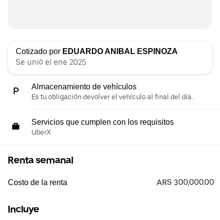
Cotizado por
EDUARDO ANIBAL ESPINOZA
Se unió el ene 2025
Almacenamiento de vehículos
Es tu obligación devolver el vehículo al final del día.
Servicios que cumplen con los requisitos
UberX
Renta semanal
ARS 300,000.00
Costo de la renta
Incluye