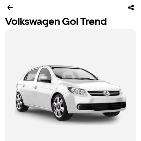
Volkswagen Gol Trend