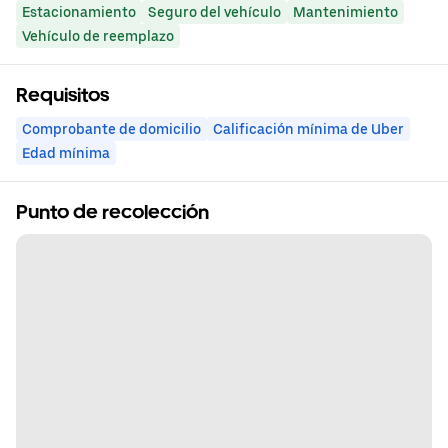
Estacionamiento
Seguro del vehículo
Mantenimiento
Vehículo de reemplazo
Requisitos
Comprobante de domicilio
Calificación mínima de Uber
Edad mínima
Punto de recolección