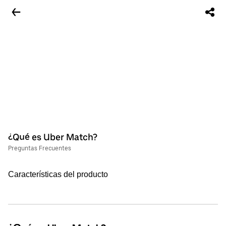
¿Qué es Uber Match?
Preguntas Frecuentes
Características del producto