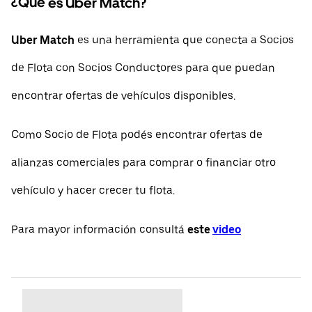
¿Qué es Uber Match?
Uber Match
es una herramienta que conecta a Socios
de Flota con Socios Conductores para que puedan
encontrar ofertas de vehículos disponibles.
Como Socio de Flota podés encontrar ofertas de
alianzas comerciales para comprar o financiar otro
vehículo y hacer crecer tu flota.
Para mayor información consultá
este
video