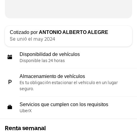
Cotizado por
ANTONIO ALBERTO ALEGRE
Se unió el may 2024
Disponibilidad de vehículos
Disponible las 24 horas
Almacenamiento de vehículos
Es tu obligación estacionar el vehículo en un lugar
seguro.
Servicios que cumplen con los requisitos
UberX
Renta semanal