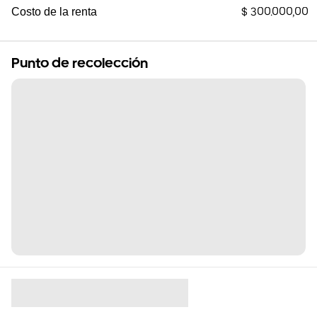
$ 300.000,00
Costo de la renta
Punto de recolección