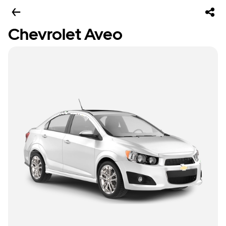
Chevrolet Aveo