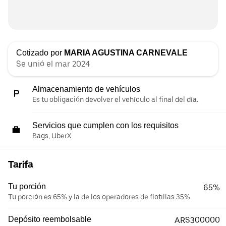
Cotizado por
MARIA AGUSTINA CARNEVALE
Se unió el mar 2024
Almacenamiento de vehículos
Es tu obligación devolver el vehículo al final del día.
Servicios que cumplen con los requisitos
Bags, UberX
Tarifa
Tu porción
65%
Tu porción es 65% y la de los operadores de flotillas 35%
Depósito reembolsable
ARS300000