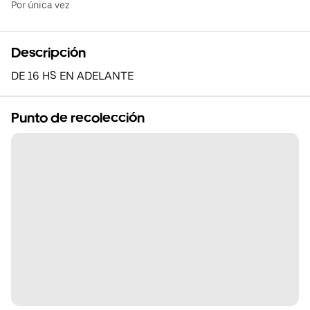
Por única vez
Descripción
DE 16 HS EN ADELANTE
Punto de recolección