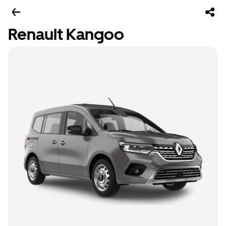
Renault Kangoo