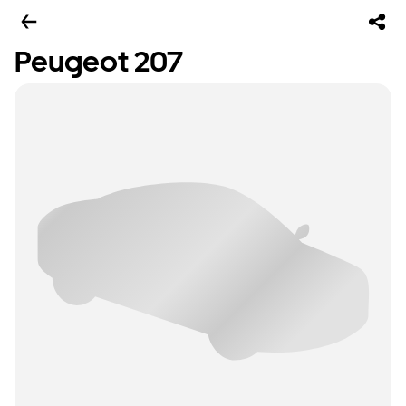
Peugeot 207