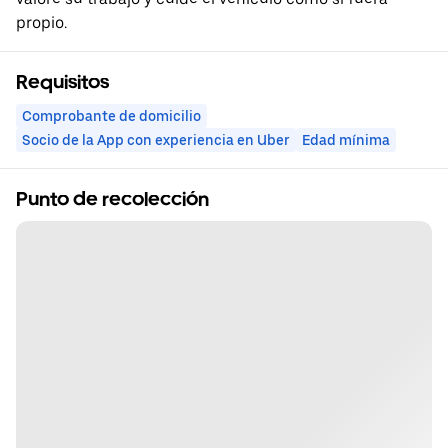
propio.
Requisitos
Comprobante de domicilio
Socio de la App con experiencia en Uber
Edad mínima
Punto de recolección