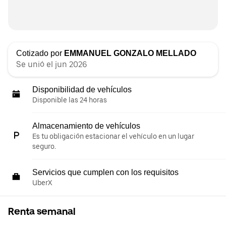
Cotizado por
EMMANUEL GONZALO MELLADO
Se unió el jun 2026
Disponibilidad de vehículos
Disponible las 24 horas
Almacenamiento de vehículos
Es tu obligación estacionar el vehículo en un lugar
seguro.
Servicios que cumplen con los requisitos
UberX
Renta semanal