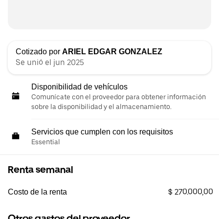
Cotizado por
ARIEL EDGAR GONZALEZ
Se unió el jun 2025
Disponibilidad de vehículos
Comunícate con el proveedor para obtener información
sobre la disponibilidad y el almacenamiento.
Servicios que cumplen con los requisitos
Essential
Renta semanal
$ 270.000,00
Costo de la renta
Otros gastos del proveedor