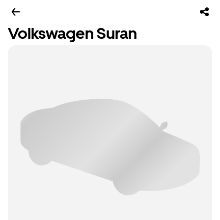
Volkswagen Suran