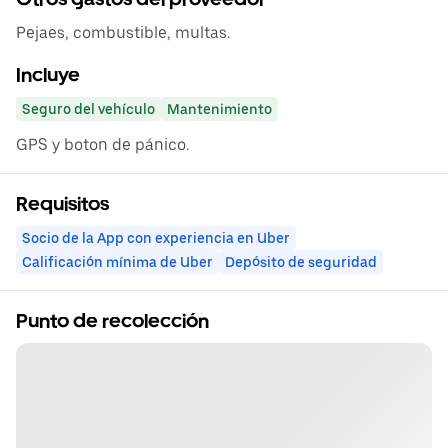
Pejaes, combustible, multas.
Incluye
Seguro del vehículo
Mantenimiento
GPS y boton de pánico.
Requisitos
Socio de la App con experiencia en Uber
Calificación mínima de Uber
Depósito de seguridad
Punto de recolección