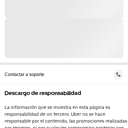
Contactar a soporte
Descargo de responsabilidad
La información que se muestra en esta página es
responsabilidad de un tercero. Uber no se hace
responsable por el contenido, las promociones realizadas
por terceros, ni por cualquier compromiso posterior con