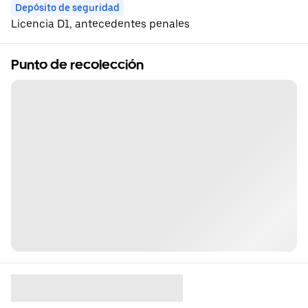
Depósito de seguridad
Licencia D1, antecedentes penales
Punto de recolección