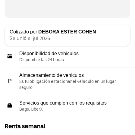
Cotizado por
DEBORA ESTER COHEN
Se unió el jul 2026
Disponibilidad de vehículos
Disponible las 24 horas
Almacenamiento de vehículos
Es tu obligación estacionar el vehículo en un lugar
seguro.
Servicios que cumplen con los requisitos
Bags, UberX
Renta semanal