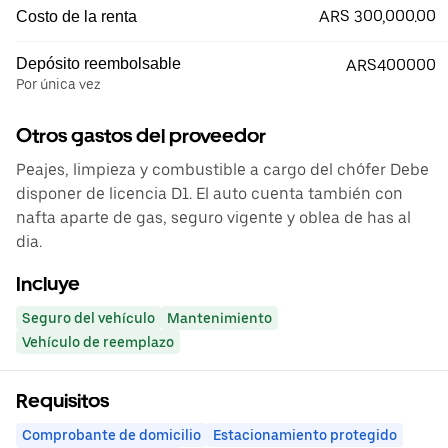
ARS 300,000.00
Costo de la renta
Depósito reembolsable
ARS400000
Por única vez
Otros gastos del proveedor
Peajes, limpieza y combustible a cargo del chófer Debe
disponer de licencia D1. El auto cuenta también con
nafta aparte de gas, seguro vigente y oblea de has al
dia.
Incluye
Seguro del vehículo
Mantenimiento
Vehículo de reemplazo
Requisitos
Comprobante de domicilio
Estacionamiento protegido