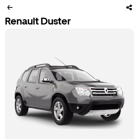
Renault Duster