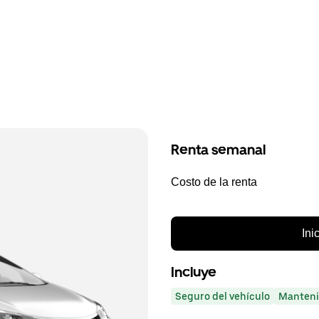
Renta semanal
Costo de la renta
Ini
Incluye
Seguro del vehículo
Manteni