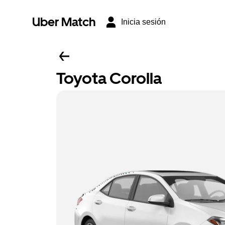
Uber Match
Inicia sesión
Toyota Corolla