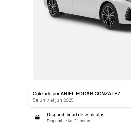
Cotizado por
ARIEL EDGAR GONZALEZ
Se unió el jun 2025
Disponibilidad de vehículos
Disponible las 24 horas