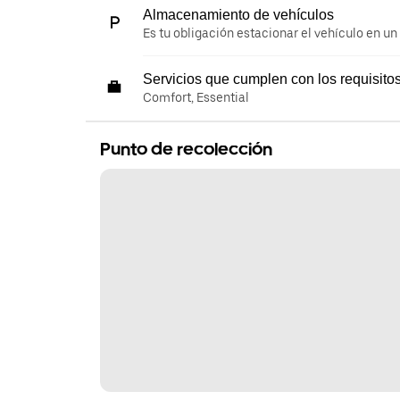
Almacenamiento de vehículos
Es tu obligación estacionar el vehículo en un
Servicios que cumplen con los requisito
Comfort, Essential
Punto de recolección