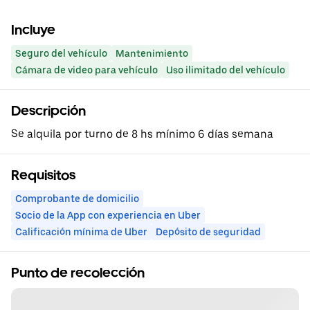
Incluye
Seguro del vehículo
Mantenimiento
Cámara de video para vehículo
Uso ilimitado del vehículo
Descripción
Se alquila por turno de 8 hs mínimo 6 días semana
Requisitos
Comprobante de domicilio
Socio de la App con experiencia en Uber
Calificación mínima de Uber
Depósito de seguridad
Punto de recolección