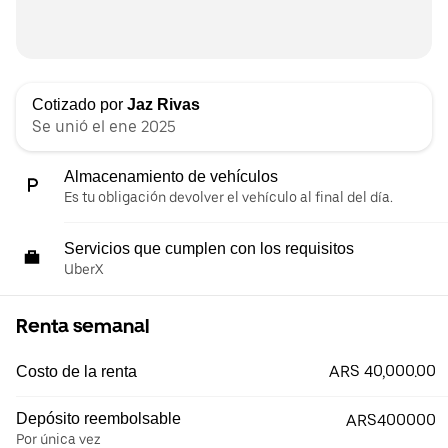
Cotizado por
Jaz Rivas
Se unió el ene 2025
Almacenamiento de vehículos
Es tu obligación devolver el vehículo al final del día.
Servicios que cumplen con los requisitos
UberX
Renta semanal
ARS 40,000.00
Costo de la renta
Depósito reembolsable
ARS400000
Por única vez