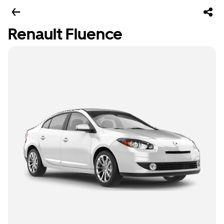
Renault Fluence