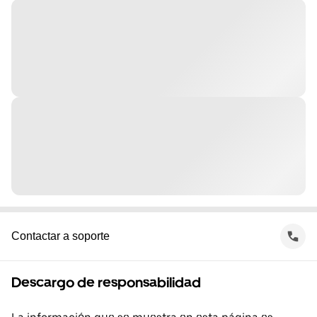
Contactar a soporte
Descargo de responsabilidad