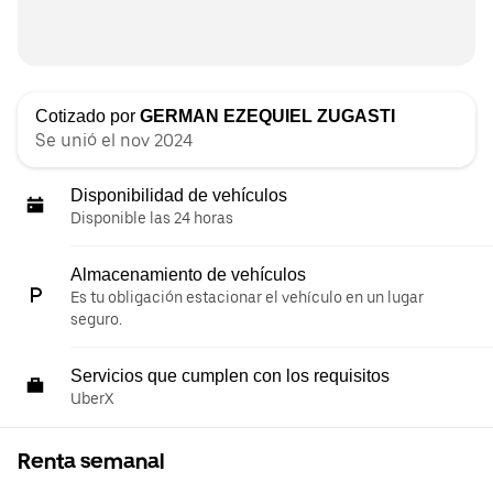
Cotizado por
GERMAN EZEQUIEL ZUGASTI
Se unió el nov 2024
Disponibilidad de vehículos
Disponible las 24 horas
Almacenamiento de vehículos
Es tu obligación estacionar el vehículo en un lugar
seguro.
Servicios que cumplen con los requisitos
UberX
Renta semanal