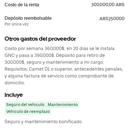
300.000,00 ARS
Costo de la renta
Depósito reembolsable
ARS250000
Por única vez
Otros gastos del proveedor
Costo por semana 360.000$, en 20 dias se le instala
GNC y pasa a 390.000$. Deposito para retiro de
300.000$, seguro y mantenimiento a mi cargo.
Requisitos: Carnet D1 o superior, antecedentes penales,
y alguna factura de servicio como comprobante de
domicilio.
Incluye
Seguro del vehículo
Mantenimiento
Vehículo de reemplazo
Seguro y mantenimiento bonificado