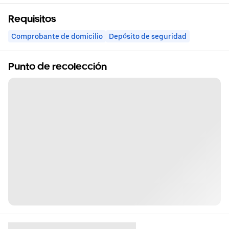
Requisitos
Comprobante de domicilio
Depósito de seguridad
Punto de recolección