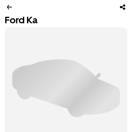
Ford Ka