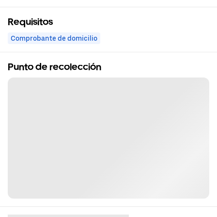
Requisitos
Comprobante de domicilio
Punto de recolección