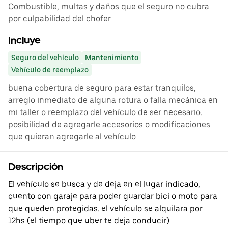
Combustible, multas y daños que el seguro no cubra
por culpabilidad del chofer
Incluye
Seguro del vehículo
Mantenimiento
Vehículo de reemplazo
buena cobertura de seguro para estar tranquilos,
arreglo inmediato de alguna rotura o falla mecánica en
mi taller o reemplazo del vehículo de ser necesario.
posibilidad de agregarle accesorios o modificaciones
que quieran agregarle al vehículo
Descripción
El vehículo se busca y de deja en el lugar indicado,
cuento con garaje para poder guardar bici o moto para
que queden protegidas. el vehículo se alquilara por
12hs (el tiempo que uber te deja conducir)