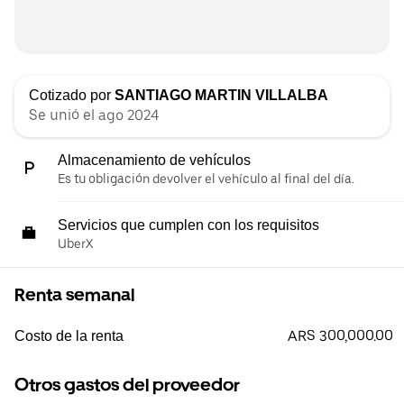
Cotizado por
SANTIAGO MARTIN VILLALBA
Se unió el ago 2024
Almacenamiento de vehículos
Es tu obligación devolver el vehículo al final del día.
Servicios que cumplen con los requisitos
UberX
Renta semanal
ARS 300,000.00
Costo de la renta
Otros gastos del proveedor