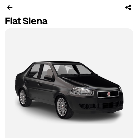
Fiat Siena