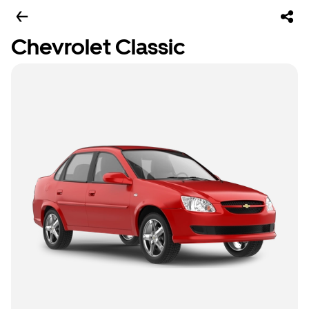
Chevrolet Classic