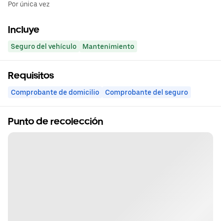
Por única vez
Incluye
Seguro del vehículo
Mantenimiento
Requisitos
Comprobante de domicilio
Comprobante del seguro
Punto de recolección