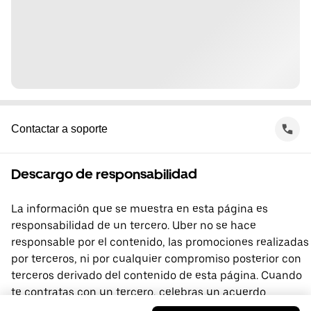
Contactar a soporte
Descargo de responsabilidad
La información que se muestra en esta página es
responsabilidad de un tercero. Uber no se hace
responsable por el contenido, las promociones realizadas
por terceros, ni por cualquier compromiso posterior con
terceros derivado del contenido de esta página. Cuando
te contratas con un tercero, celebras un acuerdo
directamente con él, del que Uber no forma parte. Si