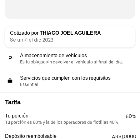
Cotizado por
THIAGO JOEL AGUILERA
Se unió el dic 2023
Almacenamiento de vehículos
Es tu obligación devolver el vehículo al final del día.
Servicios que cumplen con los requisitos
Essential
Tarifa
Tu porción
60%
Tu porción es 60% y la de los operadores de flotillas 40%
Depósito reembolsable
ARS10000