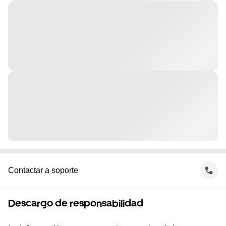
Contactar a soporte
Descargo de responsabilidad