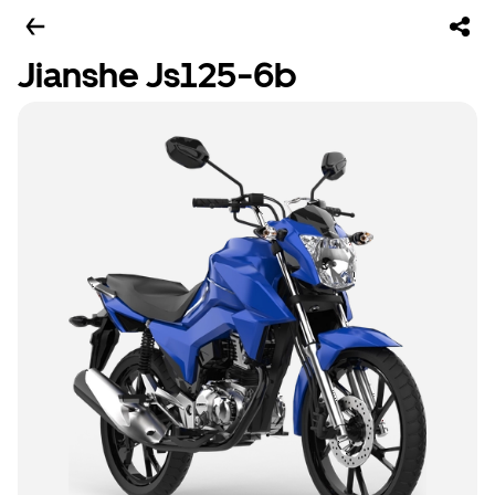
Jianshe Js125-6b