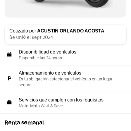
Cotizado por
AGUSTIN ORLANDO ACOSTA
Se unió el sept 2024
Disponibilidad de vehículos
Disponible las 24 horas
Almacenamiento de vehículos
Es tu obligación estacionar el vehículo en un lugar
seguro.
Servicios que cumplen con los requisitos
Moto, Moto Wait & Save
Renta semanal