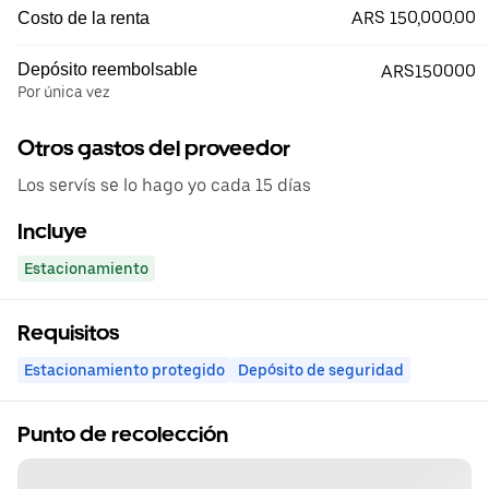
ARS 150,000.00
Costo de la renta
Depósito reembolsable
ARS150000
Por única vez
Otros gastos del proveedor
Los servís se lo hago yo cada 15 días
Incluye
Estacionamiento
Requisitos
Estacionamiento protegido
Depósito de seguridad
Punto de recolección