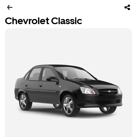
Chevrolet Classic