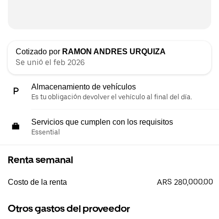
Cotizado por
RAMON ANDRES URQUIZA
Se unió el feb 2026
Almacenamiento de vehículos
Es tu obligación devolver el vehículo al final del día.
Servicios que cumplen con los requisitos
Essential
Renta semanal
ARS 280,000.00
Costo de la renta
Otros gastos del proveedor