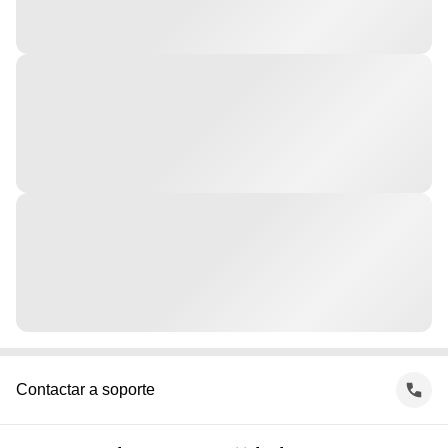
Contactar a soporte