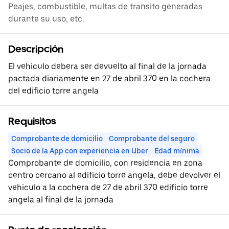
Peajes, combustible, multas de transito generadas
durante su uso, etc.
Descripción
El vehiculo debera ser devuelto al final de la jornada
pactada diariamente en 27 de abril 370 en la cochera
del edificio torre angela
Requisitos
Comprobante de domicilio
Comprobante del seguro
Socio de la App con experiencia en Uber
Edad mínima
Comprobante de domicilio, con residencia en zona
centro cercano al edificio torre angela, debe devolver el
vehiculo a la cochera de 27 de abril 370 edificio torre
angela al final de la jornada