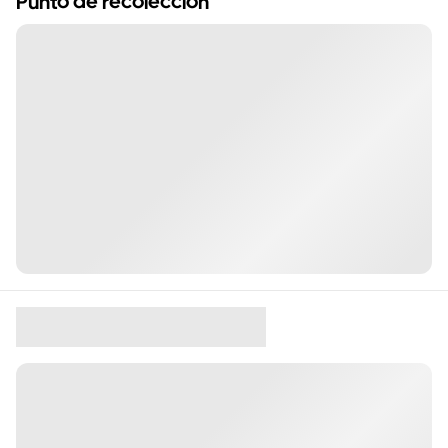
Punto de recolección