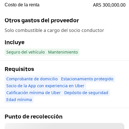
ARS 300,000.00
Costo de la renta
Otros gastos del proveedor
Solo combustible a cargo del socio conductor
Incluye
Seguro del vehículo
Mantenimiento
Requisitos
Comprobante de domicilio
Estacionamiento protegido
Socio de la App con experiencia en Uber
Calificación mínima de Uber
Depósito de seguridad
Edad mínima
Punto de recolección