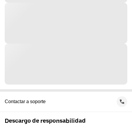
Contactar a soporte
Descargo de responsabilidad