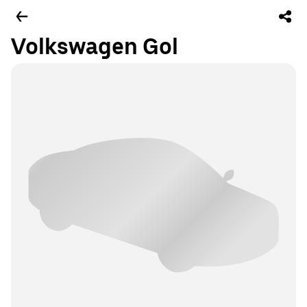
Volkswagen Gol