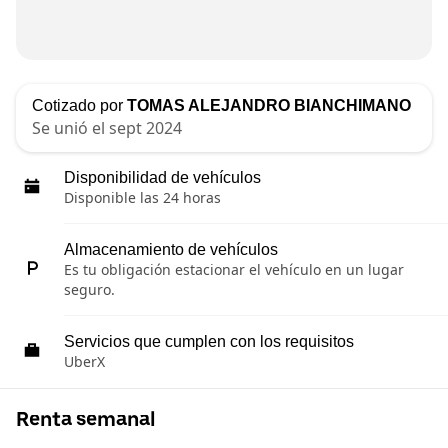
Cotizado por
TOMAS ALEJANDRO BIANCHIMANO
Se unió el sept 2024
Disponibilidad de vehículos
Disponible las 24 horas
Almacenamiento de vehículos
Es tu obligación estacionar el vehículo en un lugar
seguro.
Servicios que cumplen con los requisitos
UberX
Renta semanal