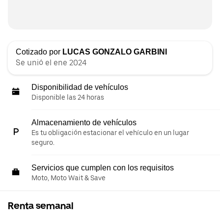
Cotizado por
LUCAS GONZALO GARBINI
Se unió el ene 2024
Disponibilidad de vehículos
Disponible las 24 horas
Almacenamiento de vehículos
Es tu obligación estacionar el vehículo en un lugar
seguro.
Servicios que cumplen con los requisitos
Moto, Moto Wait & Save
Renta semanal