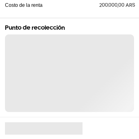
200.000,00 ARS
Costo de la renta
Punto de recolección