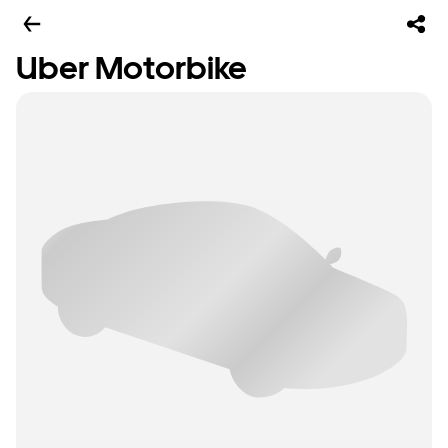
Uber Motorbike